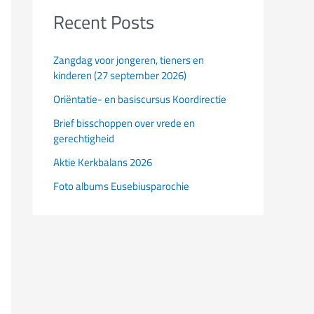
Recent Posts
Zangdag voor jongeren, tieners en
kinderen (27 september 2026)
Oriëntatie- en basiscursus Koordirectie
Brief bisschoppen over vrede en
gerechtigheid
Aktie Kerkbalans 2026
Foto albums Eusebiusparochie