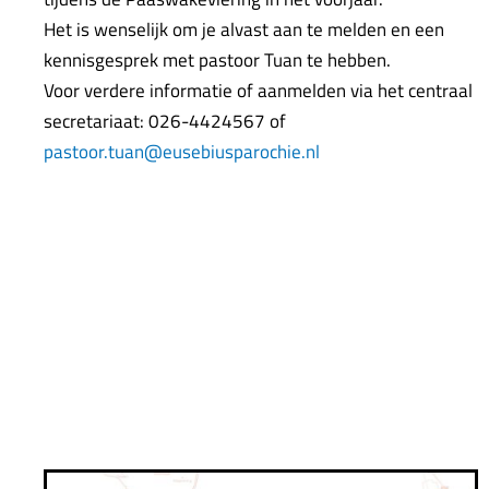
Het is wenselijk om je alvast aan te melden en een
kennisgesprek met pastoor Tuan te hebben.
Voor verdere informatie of aanmelden via het centraal
secretariaat: 026-4424567 of
pastoor.tuan@eusebiusparochie.nl