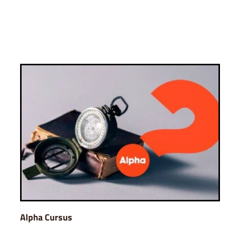
Alpha Cursus