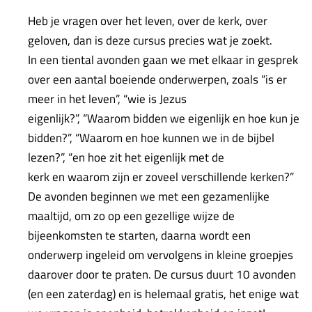
Heb je vragen over het leven, over de kerk, over
geloven, dan is deze cursus precies wat je zoekt.
In een tiental avonden gaan we met elkaar in gesprek
over een aantal boeiende onderwerpen, zoals “is er
meer in het leven”, “wie is Jezus
eigenlijk?”, “Waarom bidden we eigenlijk en hoe kun je
bidden?”, “Waarom en hoe kunnen we in de bijbel
lezen?”, “en hoe zit het eigenlijk met de
kerk en waarom zijn er zoveel verschillende kerken?”
De avonden beginnen we met een gezamenlijke
maaltijd, om zo op een gezellige wijze de
bijeenkomsten te starten, daarna wordt een
onderwerp ingeleid om vervolgens in kleine groepjes
daarover door te praten. De cursus duurt 10 avonden
(en een zaterdag) en is helemaal gratis, het enige wat