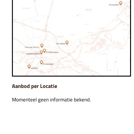
Aanbod per Locatie
Momenteel geen informatie bekend.