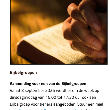
Bijbelgroepen
Aanmelding voor een van de Bijbelgroepen
Vanaf 8 september 2026 wordt er om de week op
dinsdagmiddag van 16:00 tot 17:30 uur ook een
Bijbelgroep voor tieners aangeboden. Stuur een mail