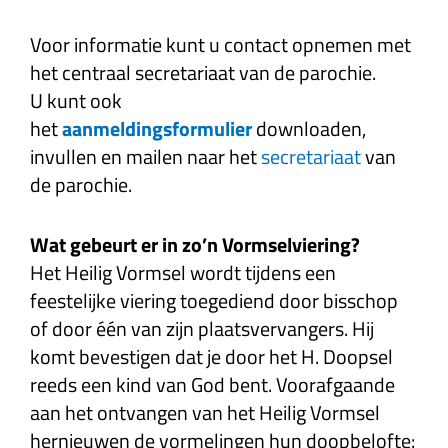
Voor informatie kunt u contact opnemen met
het centraal secretariaat van de parochie.
U kunt ook
het
aanmeldingsformulier
downloaden,
invullen en mailen naar het
secretariaat
van
de parochie.
Wat gebeurt er in zo’n Vormselviering?
Het Heilig Vormsel wordt tijdens een
feestelijke viering toegediend door bisschop
of door één van zijn plaatsvervangers. Hij
komt bevestigen dat je door het H. Doopsel
reeds een kind van God bent. Voorafgaande
aan het ontvangen van het Heilig Vormsel
hernieuwen de vormelingen hun doopbelofte: