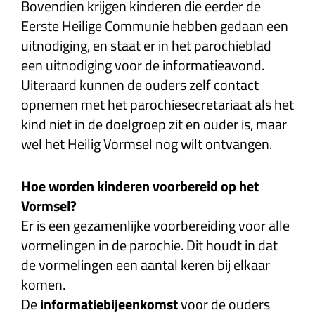
Bovendien krijgen kinderen die eerder de
Eerste Heilige Communie hebben gedaan een
uitnodiging, en staat er in het parochieblad
een uitnodiging voor de informatieavond.
Uiteraard kunnen de ouders zelf contact
opnemen met het parochiesecretariaat als het
kind niet in de doelgroep zit en ouder is, maar
wel het Heilig Vormsel nog wilt ontvangen.
Hoe worden kinderen voorbereid op het
Vormsel?
Er is een gezamenlijke voorbereiding voor alle
vormelingen in de parochie. Dit houdt in dat
de vormelingen een aantal keren bij elkaar
komen.
De
informatiebijeenkomst
voor de ouders