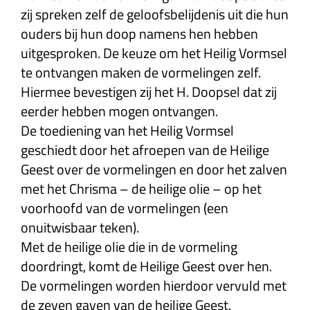
zij spreken zelf de geloofsbelijdenis uit die hun
ouders bij hun doop namens hen hebben
uitgesproken. De keuze om het Heilig Vormsel
te ontvangen maken de vormelingen zelf.
Hiermee bevestigen zij het H. Doopsel dat zij
eerder hebben mogen ontvangen.
De toediening van het Heilig Vormsel
geschiedt door het afroepen van de Heilige
Geest over de vormelingen en door het zalven
met het Chrisma – de heilige olie – op het
voorhoofd van de vormelingen (een
onuitwisbaar teken).
Met de heilige olie die in de vormeling
doordringt, komt de Heilige Geest over hen.
De vormelingen worden hierdoor vervuld met
de zeven gaven van de heilige Geest.