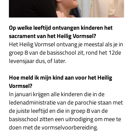
Op welke leeftijd ontvangen kinderen het
sacrament van het Heilig Vormsel?
Het Heilig Vormsel ontvang je meestal als je in
groep 8 van de basisschool zit, rond het 12de
levensjaar dus, of later.
Hoe meld ik mijn kind aan voor het Heilig
Vormsel?
In januari krijgen alle kinderen die in de
ledenadministratie van de parochie staan met
de juiste leeftijd en die in groep 8 van de
basisschool zitten een uitnodiging om mee te
doen met de vormselvoorbereiding.